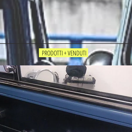
PRODOTTI + VENDUTI