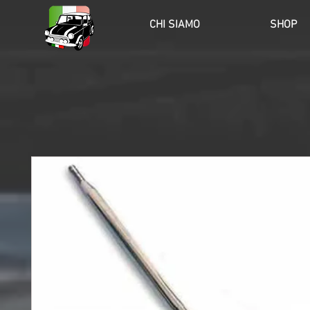
HOME
CHI SIAMO
SHOP