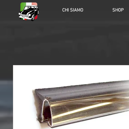
HOME
CHI SIAMO
SHOP