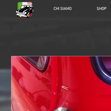
HOME
CHI SIAMO
SHOP