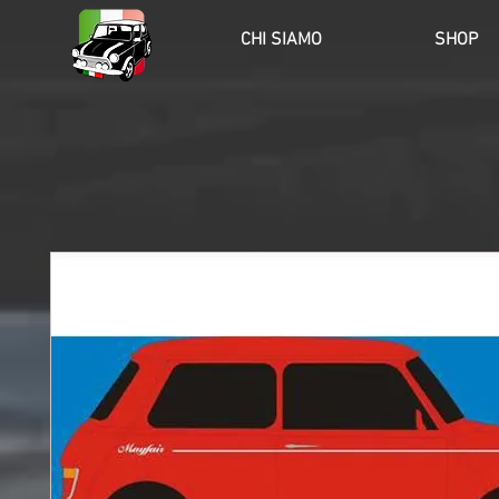
HOME
CHI SIAMO
SHOP