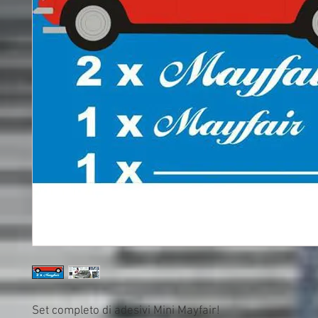
Set completo di adesivi Mini Mayfair!
