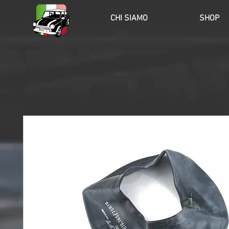
HOME
CHI SIAMO
SHOP