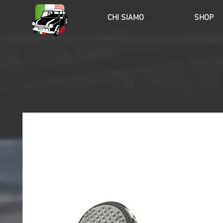
HOME
CHI SIAMO
SHOP