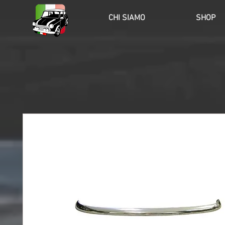
HOME
CHI SIAMO
SHOP