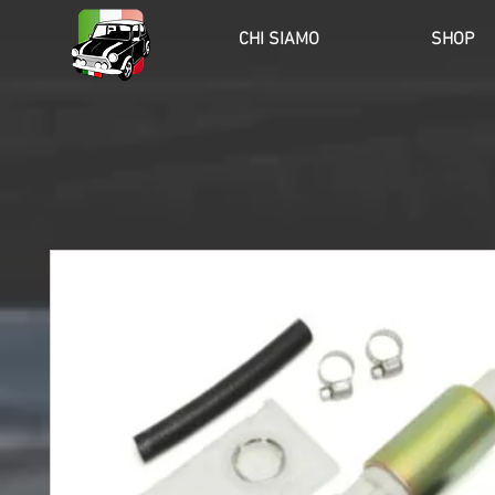
HOME
CHI SIAMO
SHOP