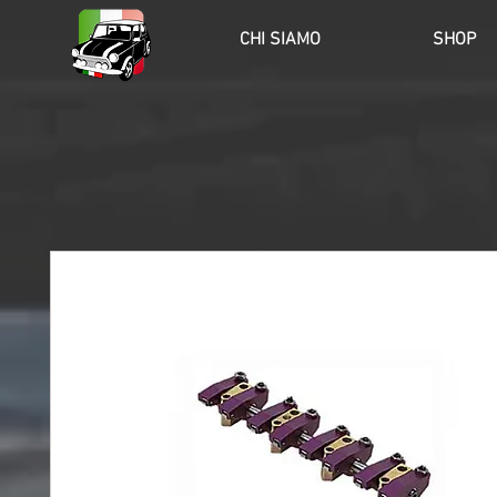
HOME
CHI SIAMO
SHOP