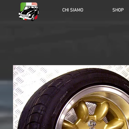
HOME
CHI SIAMO
SHOP