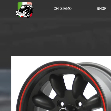
HOME
CHI SIAMO
SHOP